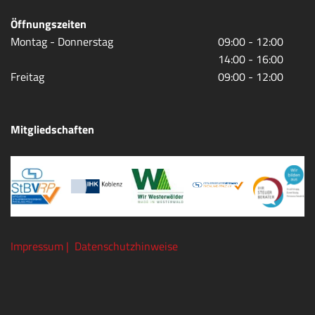
Öffnungszeiten
Montag - Donnerstag
09:00 - 12:00
14:00 - 16:00
Freitag
09:00 - 12:00
Mitgliedschaften
Impressum |
Datenschutzhinweise