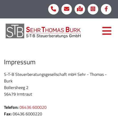
Impressum
S-T-B Steuerberatungsgesellschaft mbH Sehr - Thomas -
Burk
Bollersheeg 2
56479 Irmtraut
Telefon:
06436 600020
Fax:
06436 6000220