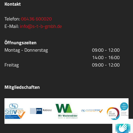
Kontakt
Telefon:
06436 600020
E-Mail:
info@s-t-b-gmbh.de
Öffnungszeiten
Montag - Donnerstag
09:00 - 12:00
14:00 - 16:00
Freitag
09:00 - 12:00
Mitgliedschaften