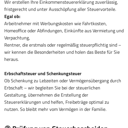
Wir erstellen Ihre Einkommensteuererklärung zuverlässig,
fristgerecht und unter Ausschöpfung aller Steuervorteile.
Egal ob:
Arbeitnehmer mit Werbungskosten wie Fahrtkosten,
Homeoffice oder Abfindungen, Einkünfte aus Vermietung und
Verpachtung,
Rentner, die erstmals oder regelmäßig steuerpflichtig sind –
wir kennen die Besonderheiten und holen das Beste für Sie
heraus.
Erbschaftsteuer und Schenkungsteuer
Ob Schenkung zu Lebzeiten oder Vermögensübergang durch
Erbschaft – wir begleiten Sie bei der steuerlichen
Gestaltung, übernehmen die Erstellung der
Steuererklärungen und helfen, Freibeträge optimal zu
nutzen. So bleibt mehr vom Vermögen in der Familie.