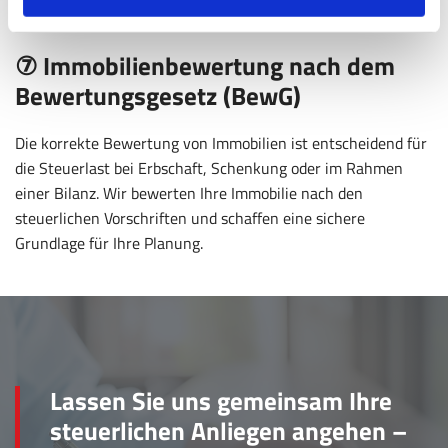
⑦ Immobilienbewertung nach dem
Bewertungsgesetz (BewG)
Die korrekte Bewertung von Immobilien ist entscheidend für
die Steuerlast bei Erbschaft, Schenkung oder im Rahmen
einer Bilanz. Wir bewerten Ihre Immobilie nach den
steuerlichen Vorschriften und schaffen eine sichere
Grundlage für Ihre Planung.
Lassen Sie uns gemeinsam Ihre
steuerlichen Anliegen angehen –