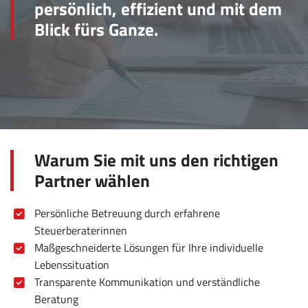
persönlich, effizient und mit dem
Blick fürs Ganze.
Warum Sie mit uns den richtigen
Partner wählen
Persönliche Betreuung durch erfahrene
Steuerberaterinnen
Maßgeschneiderte Lösungen für Ihre individuelle
Lebenssituation
Transparente Kommunikation und verständliche
Beratung