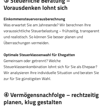
③ Steuerliche Beratung –
Vorausdenken lohnt sich
Einkommensteuervorausberechnung
Was erwartet Sie am Jahresende? Wir berechnen Ihre
voraussichtliche Steuerbelastung – frühzeitig, transparent
und realistisch. So können Sie besser planen und
Überraschungen vermeiden.
Optimale Steuerklassenwahl für Ehegatten
Gemeinsam oder getrennt? Welche
Steuerklassenkombination lohnt sich für Sie als Ehepaar?
Wir analysieren Ihre individuelle Situation und beraten Sie
zur für Sie günstigsten Wahl.
④ Vermögensnachfolge – rechtzeitig
planen, klug gestalten