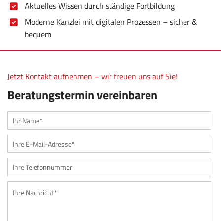
Aktuelles Wissen durch ständige Fortbildung
Moderne Kanzlei mit digitalen Prozessen – sicher &
bequem
Jetzt Kontakt aufnehmen – wir freuen uns auf Sie!
Beratungstermin vereinbaren