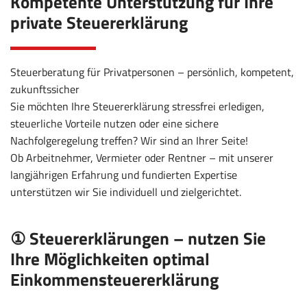
Kompetente Unterstützung für Ihre
private Steuererklärung
Steuerberatung für Privatpersonen – persönlich, kompetent,
zukunftssicher
Sie möchten Ihre Steuererklärung stressfrei erledigen,
steuerliche Vorteile nutzen oder eine sichere
Nachfolgeregelung treffen? Wir sind an Ihrer Seite!
Ob Arbeitnehmer, Vermieter oder Rentner – mit unserer
langjährigen Erfahrung und fundierten Expertise
unterstützen wir Sie individuell und zielgerichtet.
① Steuererklärungen – nutzen Sie
Ihre Möglichkeiten optimal
Einkommensteuererklärung