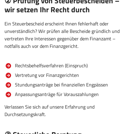
② Prüfung von Steuerbescheiden –
wir setzen Ihr Recht durch
Ein Steuerbescheid erscheint Ihnen fehlerhaft oder
unverständlich? Wir prüfen alle Bescheide gründlich und
vertreten Ihre Interessen gegenüber dem Finanzamt –
notfalls auch vor dem Finanzgericht.
Rechtsbehelfsverfahren (Einspruch)
Vertretung vor Finanzgerichten
Stundungsanträge bei finanziellen Engpässen
Anpassungsanträge für Vorauszahlungen
Verlassen Sie sich auf unsere Erfahrung und
Durchsetzungskraft.